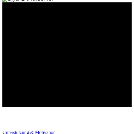
Verbandliche Jugendarbeit
Unterstützung & Motivation