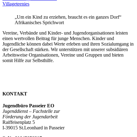
Villageteenies
„Um ein Kind zu erziehen, braucht es ein ganzes Dorf“
Afrikanisches Sprichwort
Vereine, Verbände und Kinder- und Jugendorganisationen leisten
einen wertvollen Beitrag für junge Menschen. Kinder und
Jugendliche können dabei Werte erleben und ihren Sozialumgang in
der Gesellschaft stärken. Wir unterstützen mit unserer subsidiären
Arbeitsweise Organisationen, Vereine und Gruppen und bieten
somit Hilfe zur Selbsthilfe.
KONTAKT
Jugendbüro Passeier EO
Jugenddienst –
Fachstelle zur
Förderung der Jugendarbeit
Raiffeisenplatz 5
I-39015 St.Leonhard in Passeier