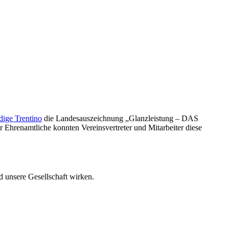
dige Trentino
die Landesauszeichnung „Glanzleistung – DAS
Ehrenamtliche konnten Vereinsvertreter und Mitarbeiter diese
 unsere Gesellschaft wirken.