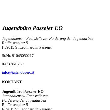
Jugendbüro Passeier EO
Jugenddienst – Fachstelle zur Förderung der Jugendarbeit
Raiffeisenplatz 5
I-39015 St.Leonhard in Passeier
St.Nr. 91045050217
0473 861 289
info@jugendbuero.it
KONTAKT
Jugendbüro Passeier EO
Jugenddienst –
Fachstelle zur
Förderung der Jugendarbeit
Raiffeisenplatz 5
I-39015 St.Leonhard in Passeier