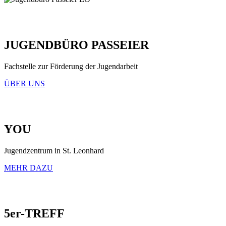
JUGENDBÜRO PASSEIER
Fachstelle zur Förderung der Jugendarbeit
ÜBER UNS
YOU
Jugendzentrum in St. Leonhard
MEHR DAZU
5er-TREFF