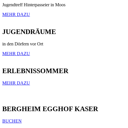
Jugendtreff Hinterpasseier in Moos
MEHR DAZU
JUGENDRÄUME
in den Dörfern vor Ort
MEHR DAZU
ERLEBNISSOMMER
MEHR DAZU
BERGHEIM EGGHOF KASER
BUCHEN