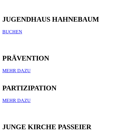
JUGENDHAUS HAHNEBAUM
BUCHEN
PRÄVENTION
MEHR DAZU
PARTIZIPATION
MEHR DAZU
JUNGE KIRCHE PASSEIER